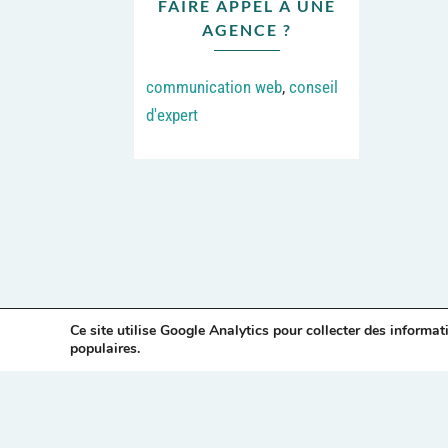
FAIRE APPEL À UNE
AGENCE ?
communication web
,
conseil
d'expert
Ce site utilise Google Analytics pour collecter des informat
populaires.