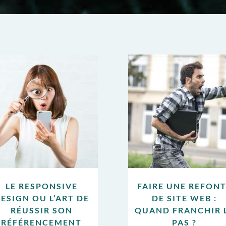
LE RESPONSIVE
FAIRE UNE REFON
ESIGN OU L’ART DE
DE SITE WEB :
RÉUSSIR SON
QUAND FRANCHIR 
RÉFÉRENCEMENT
PAS ?