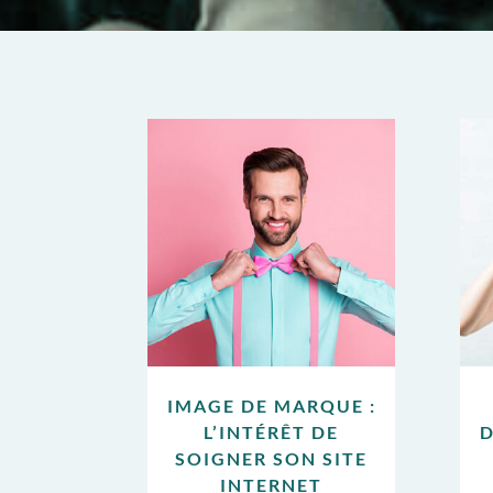
IMAGE DE MARQUE :
L’INTÉRÊT DE
D
SOIGNER SON SITE
INTERNET