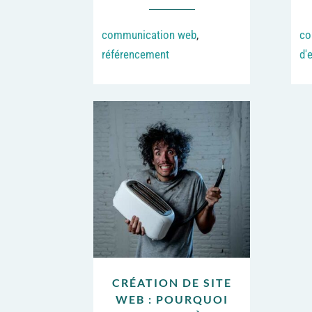
communication web
,
co
référencement
d'
CRÉATION DE SITE
WEB : POURQUOI