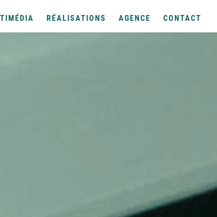
TIMÉDIA
RÉALISATIONS
AGENCE
CONTACT