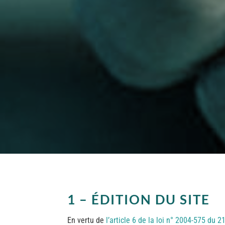
1 – ÉDITION DU SITE
En vertu de
l’article 6 de la loi n° 2004-575 du 2