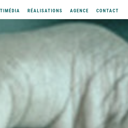
TIMÉDIA
RÉALISATIONS
AGENCE
CONTACT