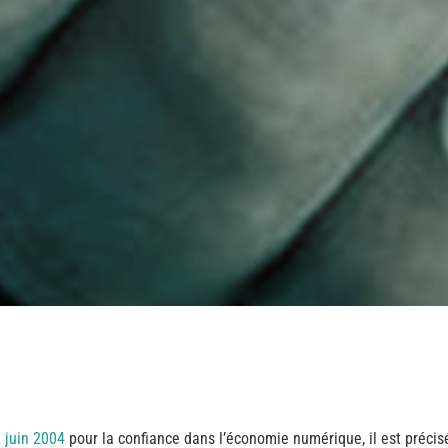
1 juin 2004
pour la confiance dans l’économie numérique, il est précisé