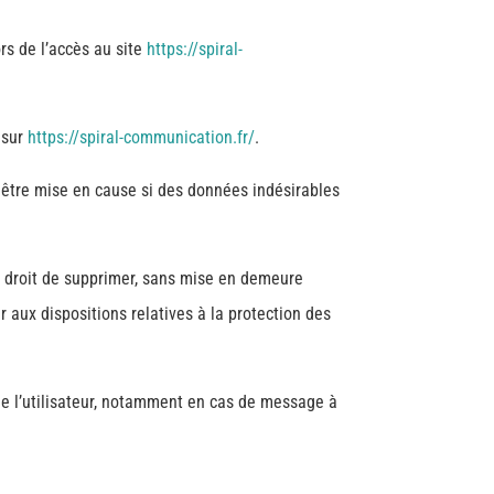
rs de l’accès au site
https://spiral-
 sur
https://spiral-communication.fr/
.
 être mise en cause si des données indésirables
e droit de supprimer, sans mise en demeure
r aux dispositions relatives à la protection des
 de l’utilisateur, notamment en cas de message à