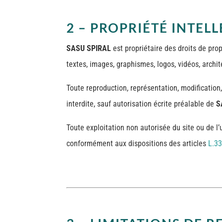
2 – PROPRIÉTÉ INTEL
SASU SPIRAL
est propriétaire des droits de pro
textes, images, graphismes, logos, vidéos, archit
Toute reproduction, représentation, modification,
interdite, sauf autorisation écrite préalable de
S
Toute exploitation non autorisée du site ou de 
conformément aux dispositions des articles
L.33