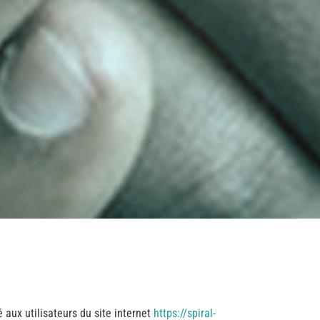
 aux utilisateurs du site internet
https://spiral-