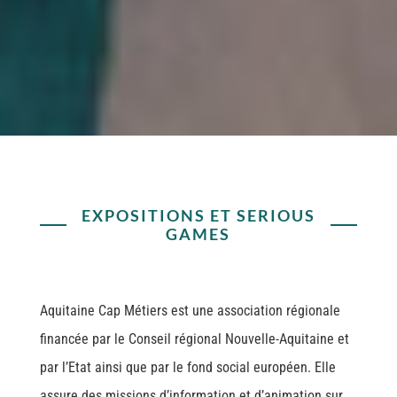
EXPOSITIONS ET SERIOUS
GAMES
Aquitaine Cap Métiers est une association régionale
financée par le Conseil régional Nouvelle-Aquitaine et
par l’Etat ainsi que par le fond social européen. Elle
assure des missions d’information et d’animation sur