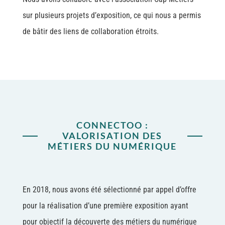
sur plusieurs projets d’exposition, ce qui nous a permis
de bâtir des liens de collaboration étroits.
CONNECTOO :
VALORISATION DES
MÉTIERS DU NUMÉRIQUE
En 2018, nous avons été sélectionné par appel d’offre
pour la réalisation d’une première exposition ayant
pour objectif la découverte des métiers du numérique