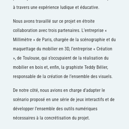
à travers une expérience ludique et éducative.
Nous avons travaillé sur ce projet en étroite
collaboration avec trois partenaires. L’entreprise «
Millimètre » de Paris, chargée de la scénographie et du
maquettage du mobilier en 3D, l’entreprise « Création
», de Toulouse, qui s’occupaient de la réalisation du
mobilier en bois et, enfin, la graphiste Teddy Bélier,
responsable de la création de l’ensemble des visuels.
De notre côté, nous avions en charge d’adapter le
scénario proposé en une série de jeux interactifs et de
développer l’ensemble des outils numériques
nécessaires à la concrétisation du projet.