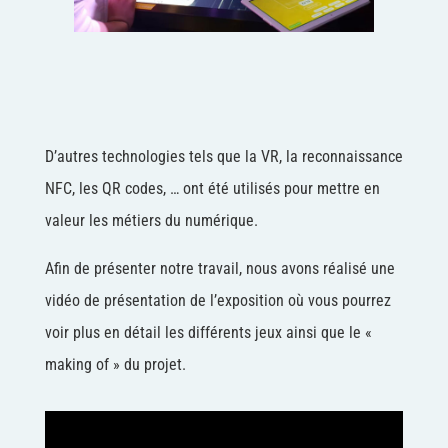
D’autres technologies tels que la VR, la reconnaissance
NFC, les QR codes, … ont été utilisés pour mettre en
valeur les métiers du numérique.
Afin de présenter notre travail, nous avons réalisé une
vidéo de présentation de l’exposition où vous pourrez
voir plus en détail les différents jeux ainsi que le «
making of » du projet.