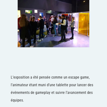
L’exposition a été pensée comme un escape game,
l’animateur étant muni d’une tablette pour lancer des
événements de gameplay et suivre l’avancement des
équipes.