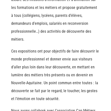
les formations et les métiers et propose gratuitement
à tous (collégiens, lycéens, parents d’élèves,
demandeurs d’emplois, salariés en reconversion
professionnelle…) des activités de découverte des
métiers.
Ces expositions ont pour objectifs de faire découvrir le
monde professionnel et donner envie aux visiteurs
d’aller plus loin dans leur découverte, en mettant en
lumière des métiers très présents ou en devenir en
Nouvelle-Aquitaine. Un point commun entre toutes : la
découverte se fait par le regard, le toucher, les gestes
et l’émotion en toute sécurité.
Nous avons collaboré avec l’association Cap Métiers