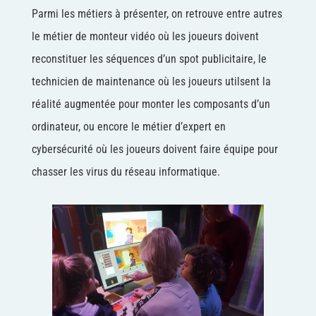
Parmi les métiers à présenter, on retrouve entre autres
le métier de monteur vidéo où les joueurs doivent
reconstituer les séquences d’un spot publicitaire, le
technicien de maintenance où les joueurs utilsent la
réalité augmentée pour monter les composants d’un
ordinateur, ou encore le métier d’expert en
cybersécurité où les joueurs doivent faire équipe pour
chasser les virus du réseau informatique.