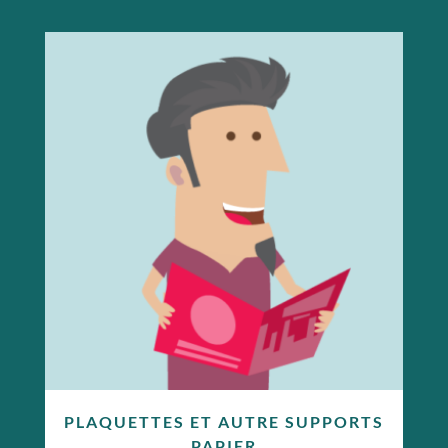
PLAQUETTES ET AUTRE SUPPORTS
PAPIER