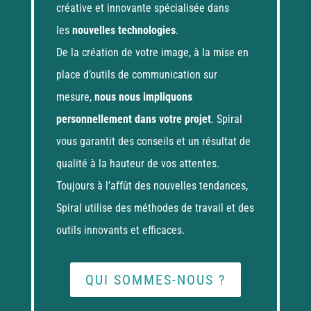
créative et innovante spécialisée dans
les
nouvelles technologies
.
De la création de votre image, à la mise en
place d’outils de communication sur
mesure,
nous nous impliquons
personnellement dans votre projet
. Spiral
vous garantit des conseils et un résultat de
qualité à la hauteur de vos attentes.
Toujours à l’affût des nouvelles tendances,
Spiral utilise des méthodes de travail et des
outils innovants et efficaces.
QUI SOMMES-NOUS ?