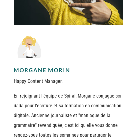
MORGANE MORIN
Happy Content Manager.
En rejoignant l'équipe de Spiral, Morgane conjugue son
dada pour l'écriture et sa formation en communication
digitale. Ancienne journaliste et "maniaque de la
grammaire" revendiquée, c'est ici qu'elle vous donne
rendez-vous toutes les semaines pour partager le