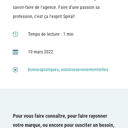
savoir-faire de l'agence. Faire d'une passion sa
profession, c'est ça l'esprit Spiral!
Temps de lecture : 1 min

10 mars 2022

bonnespratiques
,
solutionsevenementielles

Pour vous faire connaître, pour faire rayonner
votre marque, ou encore pour susciter un besoin,