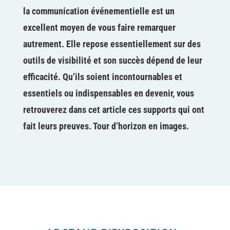
la communication événementielle est un
excellent moyen de vous faire remarquer
autrement. Elle repose essentiellement sur des
outils de visibilité et son succès dépend de leur
efficacité. Qu’ils soient incontournables et
essentiels ou indispensables en devenir, vous
retrouverez dans cet article ces supports qui ont
fait leurs preuves. Tour d’horizon en images.