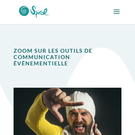
ZOOM SUR LES OUTILS DE
COMMUNICATION
ÉVÉNEMENTIELLE