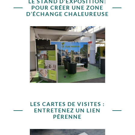
LE STAND D’EXPOSITION:
POUR CRÉER UNE ZONE
D’ÉCHANGE CHALEUREUSE
LES CARTES DE VISITES :
ENTRETENEZ UN LIEN
PÉRENNE