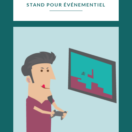
STAND POUR ÉVÉNEMENTIEL