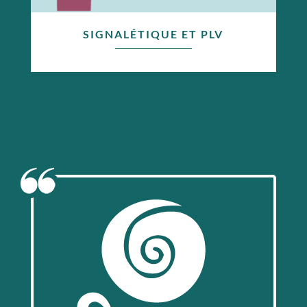
SIGNALÉTIQUE ET PLV