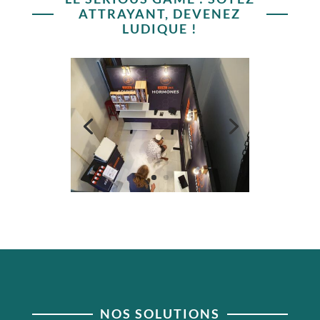
ATTRAYANT, DEVENEZ
LUDIQUE !
NOS SOLUTIONS