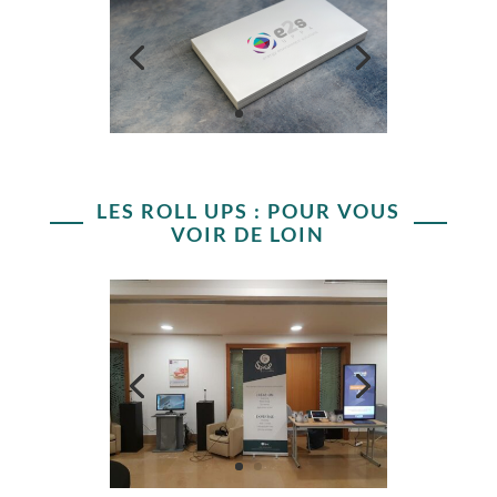
LES ROLL UPS : POUR VOUS
VOIR DE LOIN