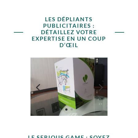
LES DÉPLIANTS
PUBLICITAIRES :
DÉTAILLEZ VOTRE
EXPERTISE EN UN COUP
D’ŒIL
LE SERIOUS GAME : SOYEZ