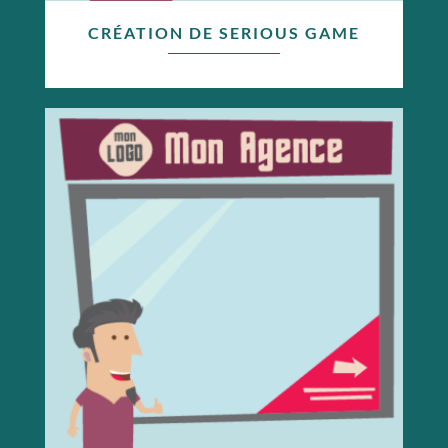
CRÉATION DE SERIOUS GAME